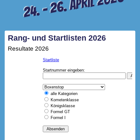
24. – 26. April 2026
Rang- und Startlisten 2026